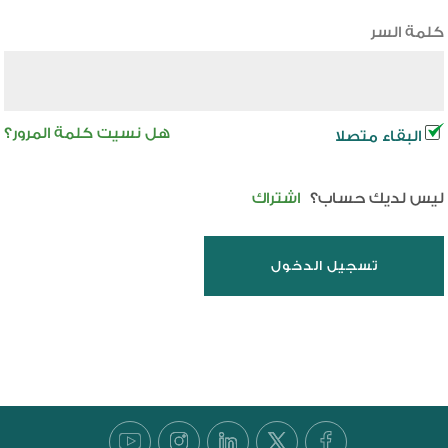
كلمة السر
هل نسيت كلمة المرور؟
البقاء متصلا
ليس لديك حساب؟
اشتراك