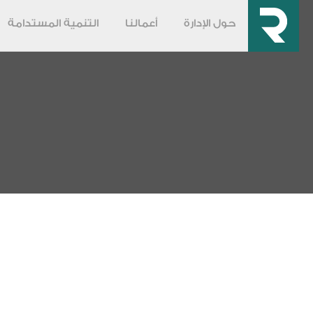
حول الإدارة
أعمالنا
التنمية المستدامة