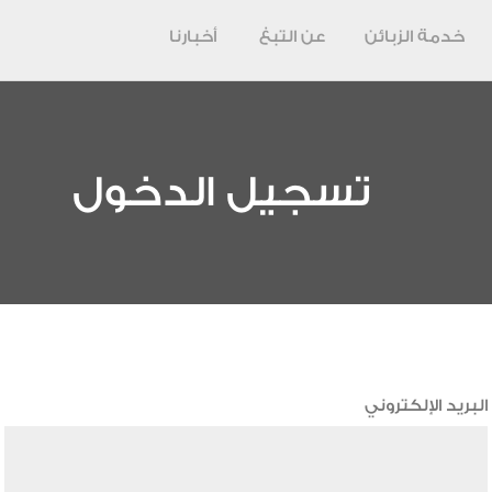
خدمة الزبائن
عن التبغ
أخبارنا
تسجيل الدخول
البريد الإلكتروني