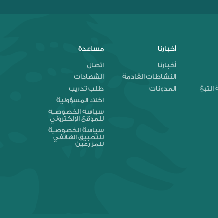
أخبارنا
مساعدة
أخبارنا
اتصال
النشاطات القادمة
الشهادات
 التبغ
المدونات
طلب تدريب
اخلاء المسؤولية
سياسة الخصوصية
للموقع الإلكتروني
سياسة الخصوصية
للتطبيق الهاتفي
للمزارعين