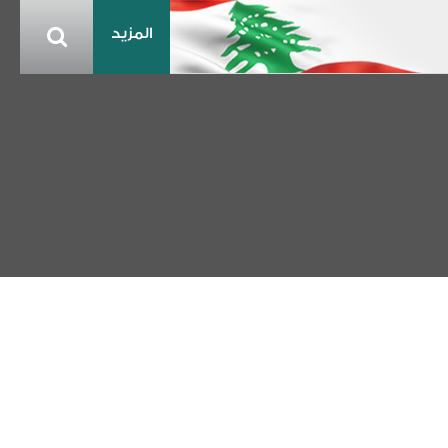
المزيد