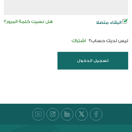
هل نسيت كلمة المرور؟
البقاء متصلا
ليس لديك حساب؟
اشتراك