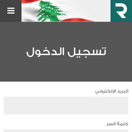
تسجيل الدخول
البريد الإلكتروني
كلمة السر