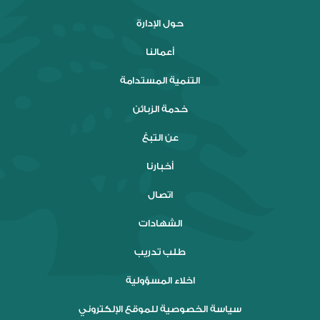
حول الإدارة
أعمالنا
التنمية المستدامة
خدمة الزبائن
عن التبغ
أخبارنا
اتصال
الشهادات
طلب تدريب
اخلاء المسؤولية
سياسة الخصوصية للموقع الإلكتروني